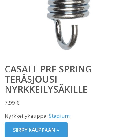
CASALL PRF SPRING
TERÄSJOUSI
NYRKKEILYSÄKILLE
7,99
€
Nyrkkeilykauppa:
Stadium
SIIRRY KAUPPAAN »