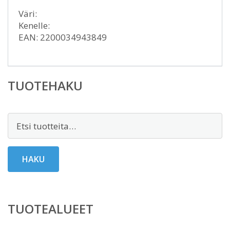
Väri:
Kenelle:
EAN: 2200034943849
TUOTEHAKU
Etsi:
HAKU
TUOTEALUEET