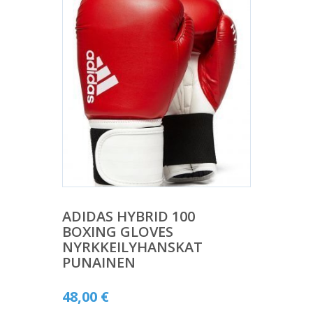
ADIDAS HYBRID 100
BOXING GLOVES
NYRKKEILYHANSKAT
PUNAINEN
48,00
€