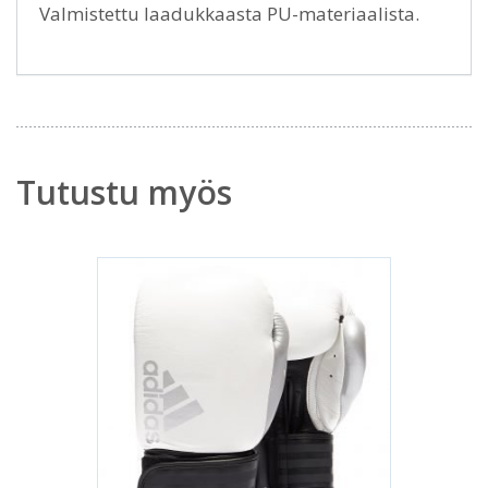
Valmistettu laadukkaasta PU-materiaalista.
Tutustu myös