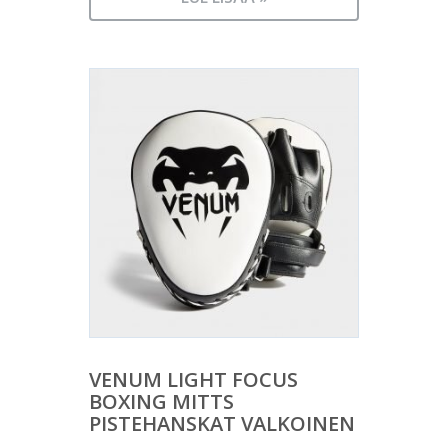
VENUM LIGHT FOCUS
BOXING MITTS
PISTEHANSKAT VALKOINEN